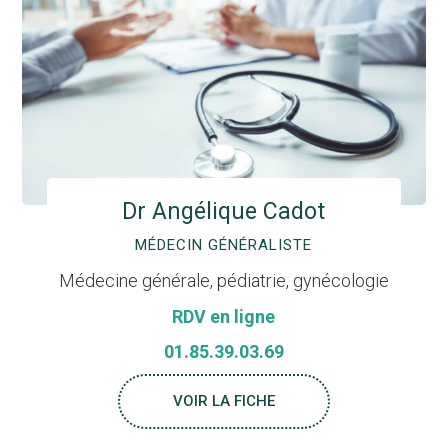
Dr Angélique Cadot
MÉDECIN GÉNÉRALISTE
Médecine générale, pédiatrie, gynécologie
RDV en ligne
01.85.39.03.69
VOIR LA FICHE