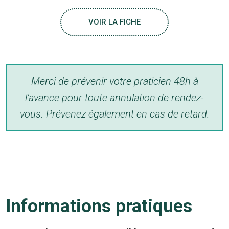
VOIR LA FICHE
Merci de prévenir
votre praticien 48h à
l’avance pour toute annulation de rendez-
vous.
Prévenez également en cas de retard.
Informations pratiques