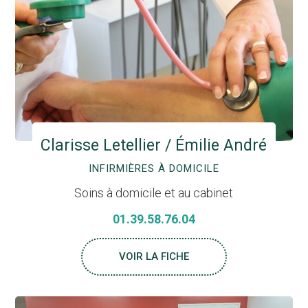
Clarisse Letellier / Émilie André
INFIRMIÈRES À DOMICILE
Soins à domicile et au cabinet
01.39.58.76.04
VOIR LA FICHE