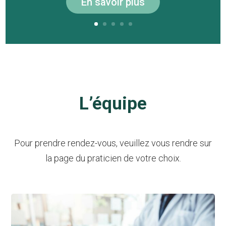
En savoir plus
L’équipe
Pour prendre rendez-vous, veuillez vous rendre sur
la page du praticien de votre choix.