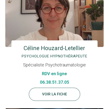
Céline Houzard-Letellier
PSYCHOLOGUE HYPNOTHÉRAPEUTE
Spécialiste Psychotraumatologie
RDV en ligne
06.38.51.37.05
VOIR LA FICHE