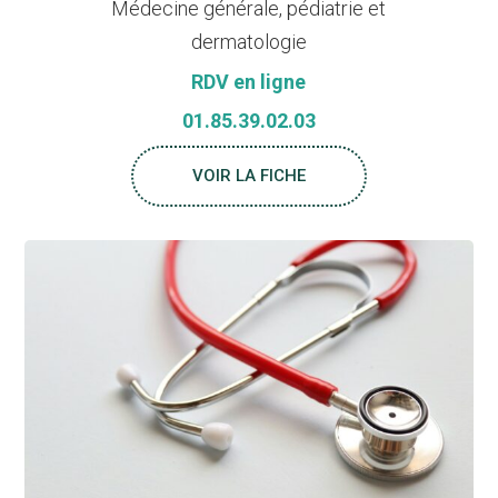
Médecine générale, pédiatrie et
dermatologie
RDV en ligne
01.85.39.02.03
VOIR LA FICHE