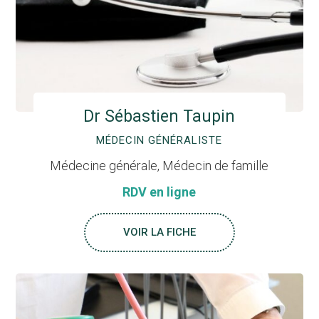
Dr Sébastien Taupin
MÉDECIN GÉNÉRALISTE
Médecine générale, Médecin de famille
RDV en ligne
VOIR LA FICHE