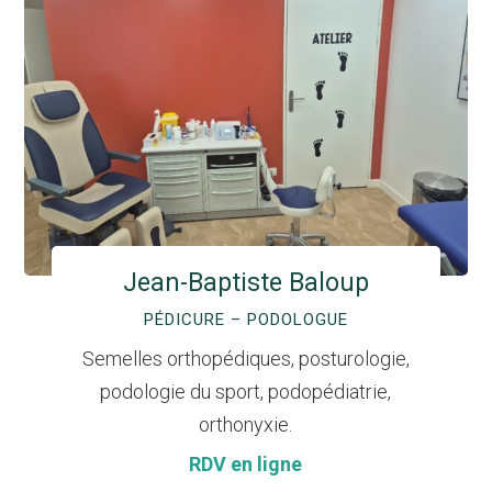
Jean-Baptiste Baloup
PÉDICURE – PODOLOGUE
Semelles orthopédiques, posturologie,
podologie du sport, podopédiatrie,
orthonyxie.
RDV en ligne