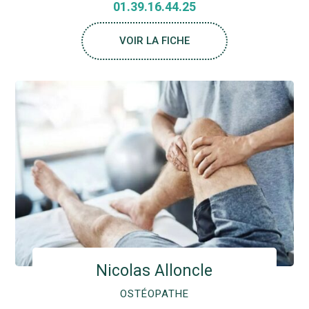
01.39.16.44.25
VOIR LA FICHE
Nicolas Alloncle
OSTÉOPATHE