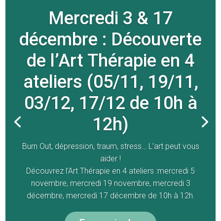
Mercredi 3 & 17
décembre : Découverte
de l’Art Thérapie en 4
ateliers (05/11, 19/11,
03/12, 17/12 de 10h à
12h)
Burn Out, dépression, traum, stress… L’art peut vous
aider !
Découvrez l’Art Thérapie en 4 ateliers :mercredi 5
novembre, mercredi 19 novembre, mercredi 3
décembre, mercredi 17 décembre de 10h à 12h.