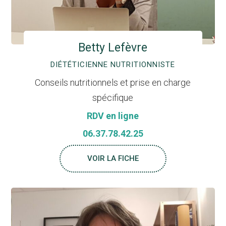
Betty Lefèvre
DIÉTÉTICIENNE NUTRITIONNISTE
Conseils nutritionnels et prise en charge
spécifique
RDV en ligne
06.37.78.42.25
VOIR LA FICHE