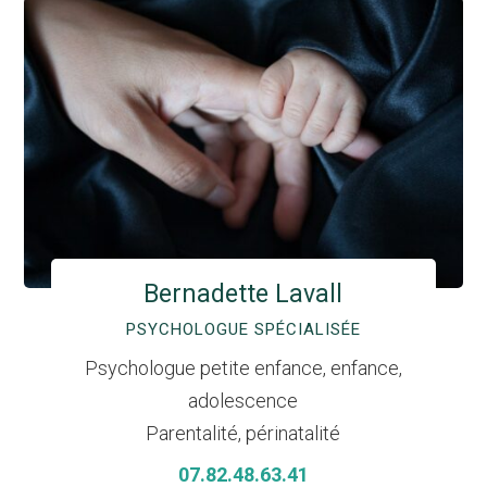
Bernadette Lavall
PSYCHOLOGUE SPÉCIALISÉE
Psychologue petite enfance, enfance,
adolescence
Parentalité, périnatalité
07.82.48.63.41