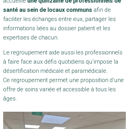
accueille
une quinzaine de professionnels de
santé au sein de locaux communs
afin de
faciliter les échanges entre eux, partager les
informations liées au dossier patient et les
expertises de chacun.
Le regroupement aide aussi les professionnels
à faire face aux défis quotidiens qu’impose la
désertification médicale et paramédicale.
Ce regroupement permet une proposition d’une
offre de soins variée et accessible à tous les
âges.