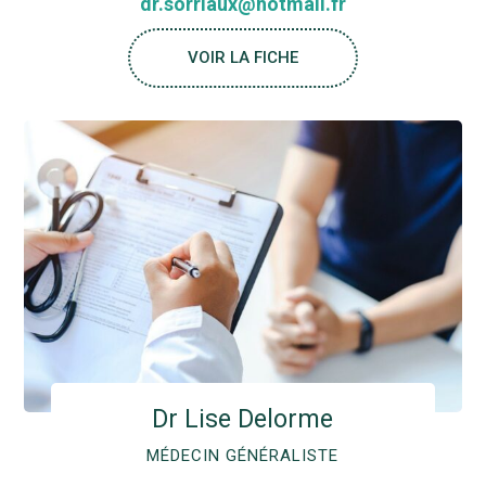
dr.sorriaux@hotmail.fr
VOIR LA FICHE
Dr Lise Delorme
MÉDECIN GÉNÉRALISTE