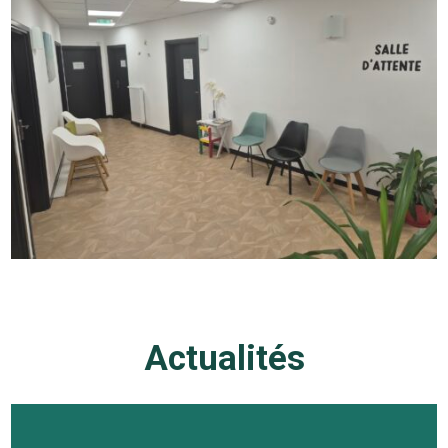
Actualités