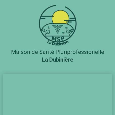
Maison de Santé Pluriprofessionelle
La Dubinière