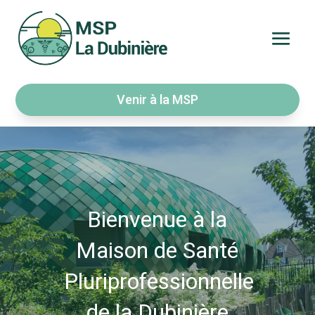
Venir à la MSP
Bienvenue à la
Maison de Santé
Pluriprofessionnelle
de la Dubinière