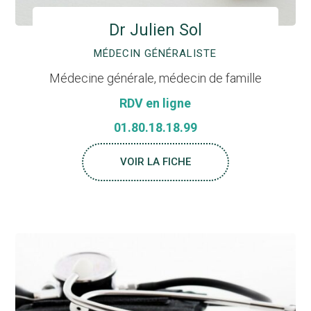
Dr Julien Sol
MÉDECIN GÉNÉRALISTE
Médecine générale, médecin de famille
RDV en ligne
01.80.18.18.99
VOIR LA FICHE