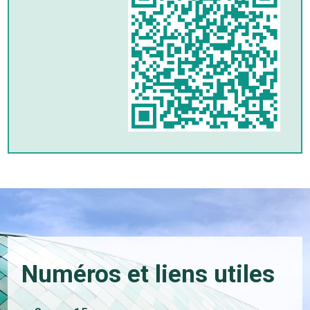
Numéros et liens utiles