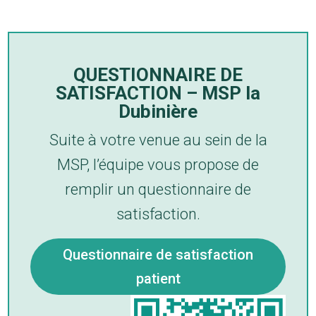
QUESTIONNAIRE DE
SATISFACTION – MSP la
Dubinière
Suite à votre venue au sein de la
MSP, l’équipe vous propose de
remplir un questionnaire de
satisfaction.
Questionnaire de satisfaction
patient