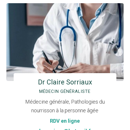
Dr Claire Sorriaux
MÉDECIN GÉNÉRALISTE
Médecine générale, Pathologies du
nourrisson à la personne âgée
RDV en ligne