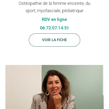
Ostéopathie de la femme enceinte, du
sport, myofasciale, pédiatrique
RDV en ligne
06.72.07.14.51
VOIR LA FICHE