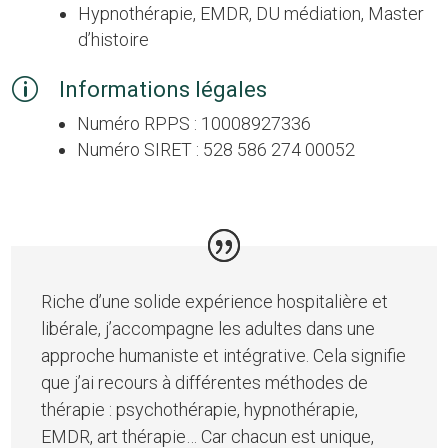
Hypnothérapie, EMDR, DU médiation, Master
d’histoire
p
Informations légales
Numéro RPPS : 10008927336
Numéro SIRET : 528 586 274 00052
Riche d’une solide expérience hospitalière et
libérale, j’accompagne les adultes dans une
approche humaniste et intégrative. Cela signifie
que j’ai recours à différentes méthodes de
thérapie : psychothérapie, hypnothérapie,
EMDR, art thérapie… Car chacun est unique,