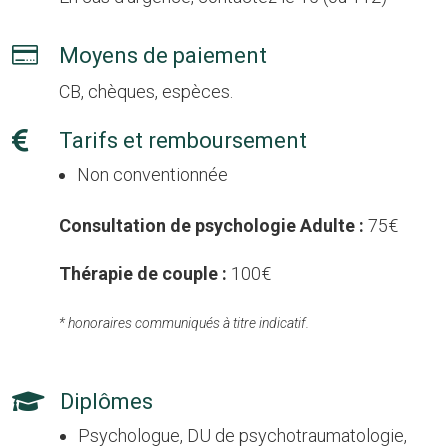

Moyens de paiement
CB, chèques, espèces.

Tarifs et remboursement
Non conventionnée
Consultation de psychologie Adulte :
75€
Thérapie de couple :
100€
* honoraires communiqués à titre indicatif.

Diplômes
Psychologue, DU de psychotraumatologie,