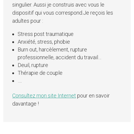
singulier. Aussi je construis avec vous le
dispositif qui vous correspond.Je reçois les
adultes pour :
Stress post traumatique
Anxiété, stress, phobie
Burn out, harcèlement, rupture
professionnelle, accident du travail…
Deuil, rupture
Thérapie de couple
….
Consultez mon site Internet
pour en savoir
davantage !