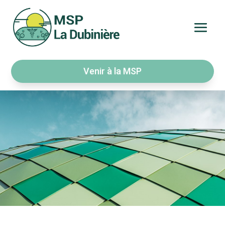
Venir à la MSP