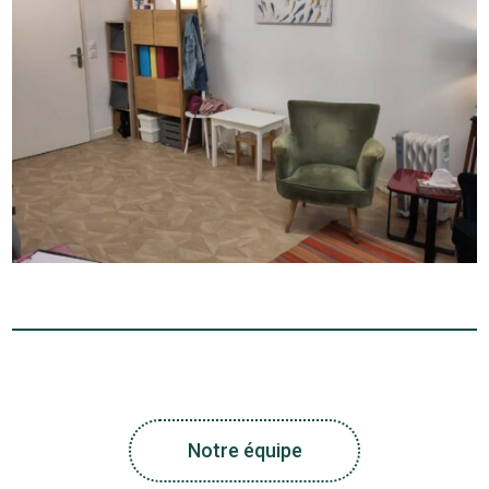
Notre équipe